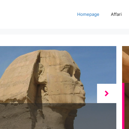
Homepage
Affari