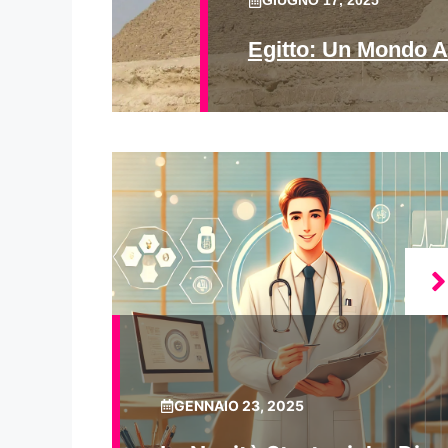
GIUGNO 17, 2025
Egitto: Un Mondo A
GENNAIO 23, 2025