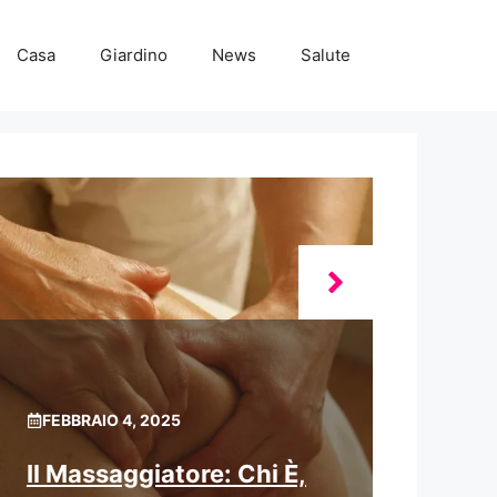
Casa
Giardino
News
Salute
FEBBRAIO 4, 2025
Il Massaggiatore: Chi È,