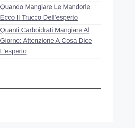
Quando Mangiare Le Mandorle:
Ecco Il Trucco Dell’esperto
Quanti Carboidrati Mangiare Al
Giorno: Attenzione A Cosa Dice
L’esperto