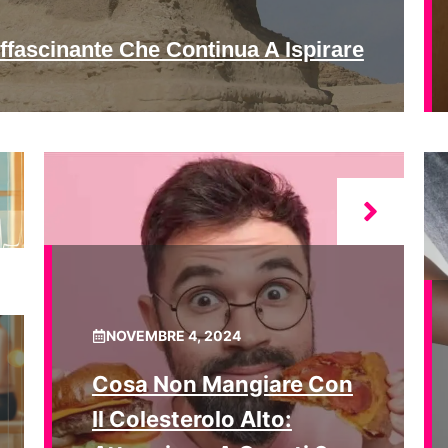
ffascinante Che Continua A Ispirare
NOVEMBRE 4, 2024
Cosa Non Mangiare Con
Il Colesterolo Alto: