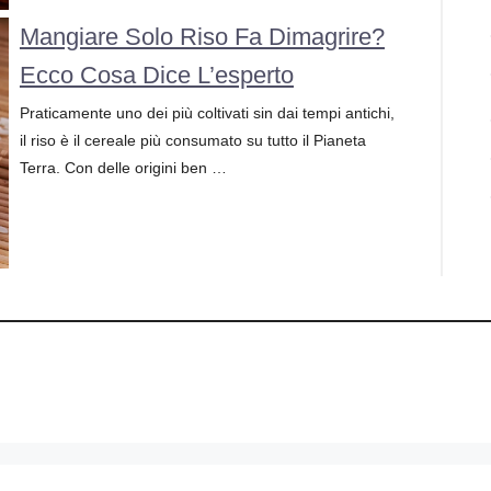
Mangiare Solo Riso Fa Dimagrire?
Ecco Cosa Dice L’esperto
Praticamente uno dei più coltivati sin dai tempi antichi,
il riso è il cereale più consumato su tutto il Pianeta
Terra. Con delle origini ben …