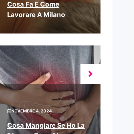
Cosa Fa E Come
Lavorare A Milano
NOVEMBRE 4, 2024
Cosa Mangiare Se Ho La