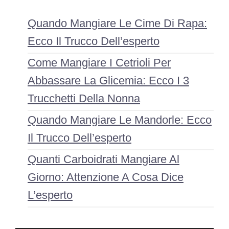
Quando Mangiare Le Cime Di Rapa:
Ecco Il Trucco Dell’esperto
Come Mangiare I Cetrioli Per
Abbassare La Glicemia: Ecco I 3
Trucchetti Della Nonna
Quando Mangiare Le Mandorle: Ecco
Il Trucco Dell’esperto
Quanti Carboidrati Mangiare Al
Giorno: Attenzione A Cosa Dice
L’esperto