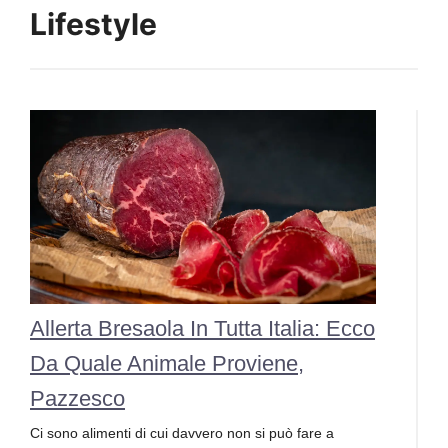
Lifestyle
Allerta Bresaola In Tutta Italia: Ecco
Da Quale Animale Proviene,
Pazzesco
Ci sono alimenti di cui davvero non si può fare a