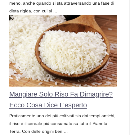
meno, anche quando si sta attraversando una fase di
dieta rigida, con cui si …
Mangiare Solo Riso Fa Dimagrire?
Ecco Cosa Dice L’esperto
Praticamente uno dei più coltivati sin dai tempi antichi,
il riso è il cereale più consumato su tutto il Pianeta
Terra. Con delle origini ben …