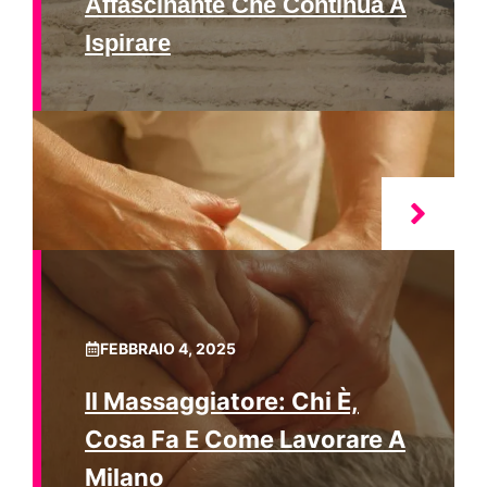
Affascinante Che Continua A
Ispirare
FEBBRAIO 4, 2025
Il Massaggiatore: Chi È,
Cosa Fa E Come Lavorare A
Milano