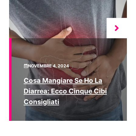
NOVEMBRE 4, 2024
Cosa Mangiare Se Ho La
Diarrea: Ecco Cinque Cibi
Consigliati