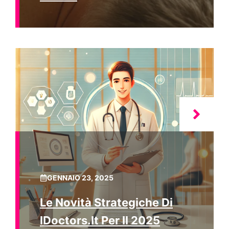
GENNAIO 23, 2025
Le Novità Strategiche Di
IDoctors.it Per Il 2025