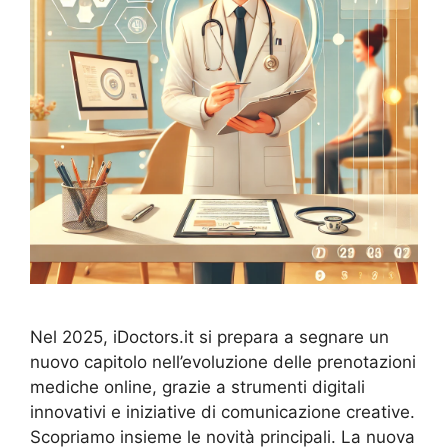
Nel 2025, iDoctors.it si prepara a segnare un
nuovo capitolo nell’evoluzione delle prenotazioni
mediche online, grazie a strumenti digitali
innovativi e iniziative di comunicazione creative.
Scopriamo insieme le novità principali. La nuova