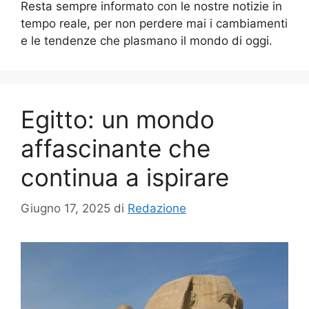
Resta sempre informato con le nostre notizie in
tempo reale, per non perdere mai i cambiamenti
e le tendenze che plasmano il mondo di oggi.
Egitto: un mondo
affascinante che
continua a ispirare
Giugno 17, 2025
di
Redazione