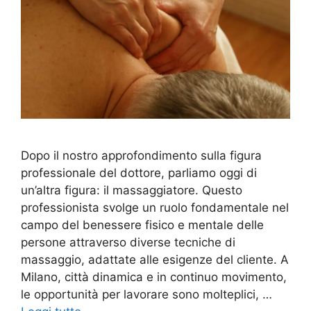
Dopo il nostro approfondimento sulla figura
professionale del dottore, parliamo oggi di
un’altra figura: il massaggiatore. Questo
professionista svolge un ruolo fondamentale nel
campo del benessere fisico e mentale delle
persone attraverso diverse tecniche di
massaggio, adattate alle esigenze del cliente. A
Milano, città dinamica e in continuo movimento,
le opportunità per lavorare sono molteplici, …