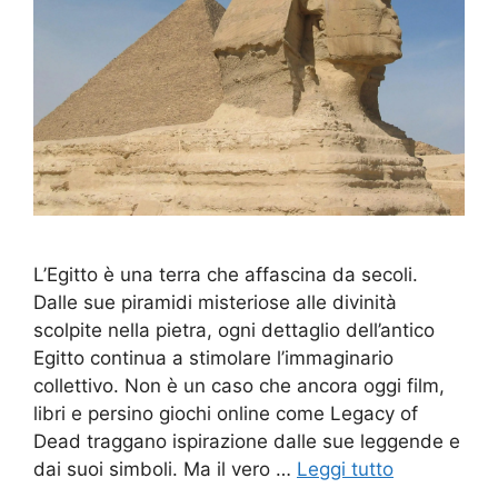
L’Egitto è una terra che affascina da secoli.
Dalle sue piramidi misteriose alle divinità
scolpite nella pietra, ogni dettaglio dell’antico
Egitto continua a stimolare l’immaginario
collettivo. Non è un caso che ancora oggi film,
libri e persino giochi online come Legacy of
Dead traggano ispirazione dalle sue leggende e
dai suoi simboli. Ma il vero …
Leggi tutto