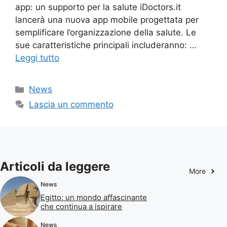
app: un supporto per la salute iDoctors.it
lancerà una nuova app mobile progettata per
semplificare l’organizzazione della salute. Le
sue caratteristiche principali includeranno: …
Leggi tutto
Categorie
News
Lascia un commento
Articoli da leggere
More
News
Egitto: un mondo affascinante
che continua a ispirare
News