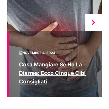
NOVEMBRE 4, 2024
Cosa Mangiare Se Ho La
Diarrea: Ecco Cinque Cibi
Consigliati