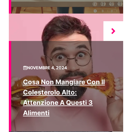
NOVEMBRE 4, 2024
Cosa Non Mangiare Con Il
Colesterolo Alto:
Attenzione A Questi 3
Alimenti