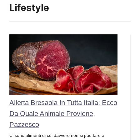
Lifestyle
Allerta Bresaola In Tutta Italia: Ecco
Da Quale Animale Proviene,
Pazzesco
Ci sono alimenti di cui davvero non si può fare a