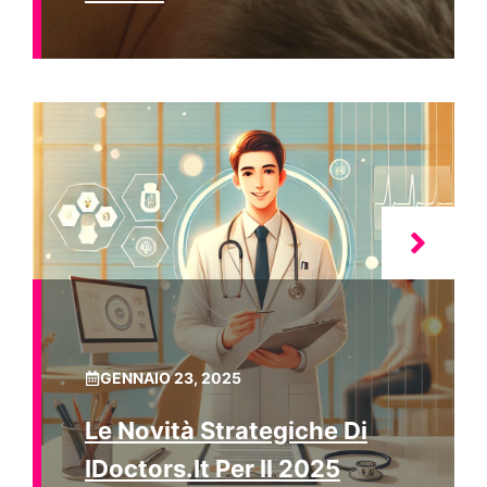
GENNAIO 23, 2025
Le Novità Strategiche Di
IDoctors.it Per Il 2025