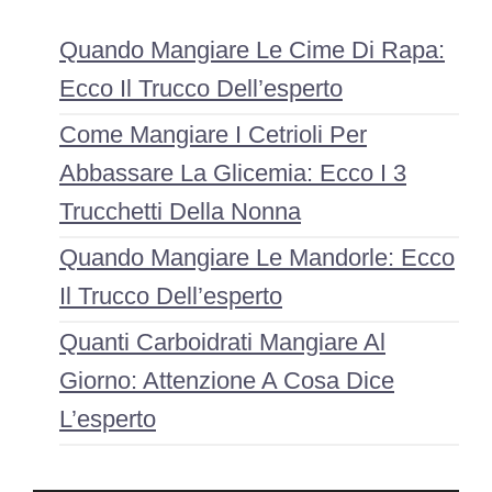
Quando Mangiare Le Cime Di Rapa:
Ecco Il Trucco Dell’esperto
Come Mangiare I Cetrioli Per
Abbassare La Glicemia: Ecco I 3
Trucchetti Della Nonna
Quando Mangiare Le Mandorle: Ecco
Il Trucco Dell’esperto
Quanti Carboidrati Mangiare Al
Giorno: Attenzione A Cosa Dice
L’esperto