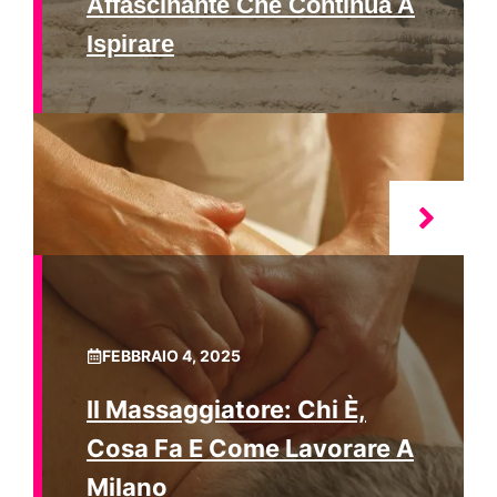
Affascinante Che Continua A
Ispirare
FEBBRAIO 4, 2025
Il Massaggiatore: Chi È,
Cosa Fa E Come Lavorare A
Milano