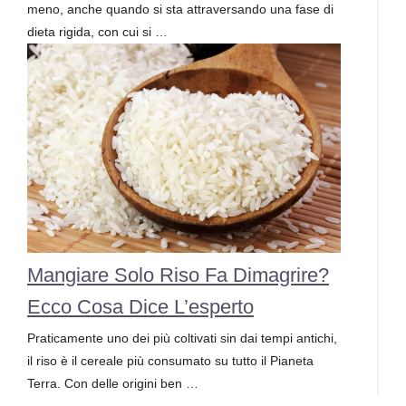
meno, anche quando si sta attraversando una fase di
dieta rigida, con cui si …
Mangiare Solo Riso Fa Dimagrire?
Ecco Cosa Dice L’esperto
Praticamente uno dei più coltivati sin dai tempi antichi,
il riso è il cereale più consumato su tutto il Pianeta
Terra. Con delle origini ben …