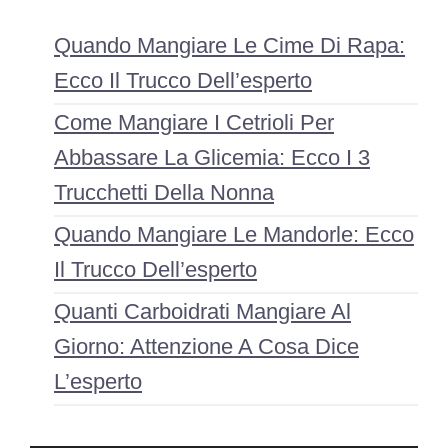
Quando Mangiare Le Cime Di Rapa:
Ecco Il Trucco Dell’esperto
Come Mangiare I Cetrioli Per
Abbassare La Glicemia: Ecco I 3
Trucchetti Della Nonna
Quando Mangiare Le Mandorle: Ecco
Il Trucco Dell’esperto
Quanti Carboidrati Mangiare Al
Giorno: Attenzione A Cosa Dice
L’esperto