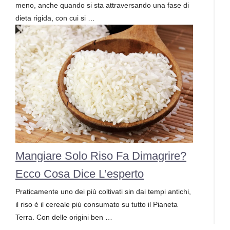
meno, anche quando si sta attraversando una fase di
dieta rigida, con cui si …
Mangiare Solo Riso Fa Dimagrire?
Ecco Cosa Dice L’esperto
Praticamente uno dei più coltivati sin dai tempi antichi,
il riso è il cereale più consumato su tutto il Pianeta
Terra. Con delle origini ben …