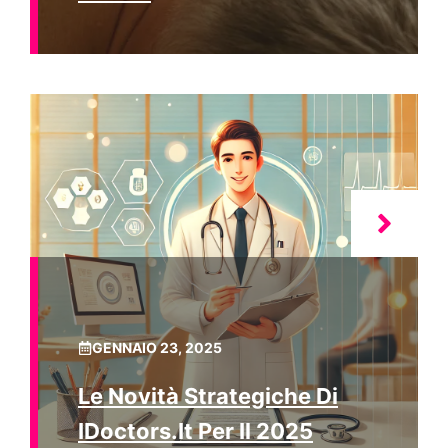
GENNAIO 23, 2025
Le Novità Strategiche Di
IDoctors.it Per Il 2025