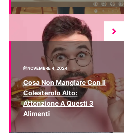
NOVEMBRE 4, 2024
Cosa Non Mangiare Con Il
Colesterolo Alto:
Attenzione A Questi 3
Alimenti