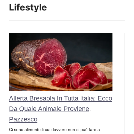
Lifestyle
Allerta Bresaola In Tutta Italia: Ecco
Da Quale Animale Proviene,
Pazzesco
Ci sono alimenti di cui davvero non si può fare a