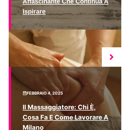
Affascinante Che Continua A
Ispirare
FEBBRAIO 4, 2025
Il Massaggiatore: Chi È,
Cosa Fa E Come Lavorare A
Milano