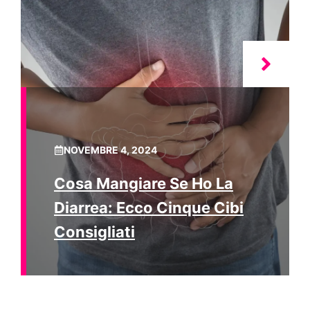
NOVEMBRE 4, 2024
Cosa Mangiare Se Ho La
Diarrea: Ecco Cinque Cibi
Consigliati