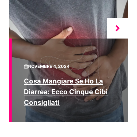
NOVEMBRE 4, 2024
Cosa Mangiare Se Ho La
Diarrea: Ecco Cinque Cibi
Consigliati