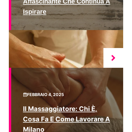
Affascinante Che Continua A
Ispirare
FEBBRAIO 4, 2025
Il Massaggiatore: Chi È,
Cosa Fa E Come Lavorare A
Milano