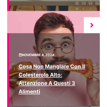
NOVEMBRE 4, 2024
Cosa Non Mangiare Con Il
Colesterolo Alto:
Attenzione A Questi 3
Alimenti