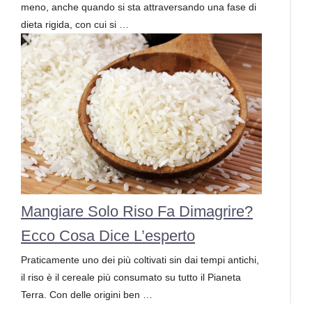
meno, anche quando si sta attraversando una fase di
dieta rigida, con cui si …
Mangiare Solo Riso Fa Dimagrire?
Ecco Cosa Dice L’esperto
Praticamente uno dei più coltivati sin dai tempi antichi,
il riso è il cereale più consumato su tutto il Pianeta
Terra. Con delle origini ben …