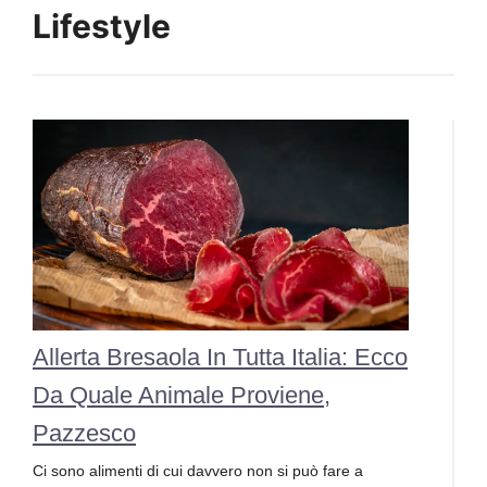
Lifestyle
Allerta Bresaola In Tutta Italia: Ecco
Da Quale Animale Proviene,
Pazzesco
Ci sono alimenti di cui davvero non si può fare a