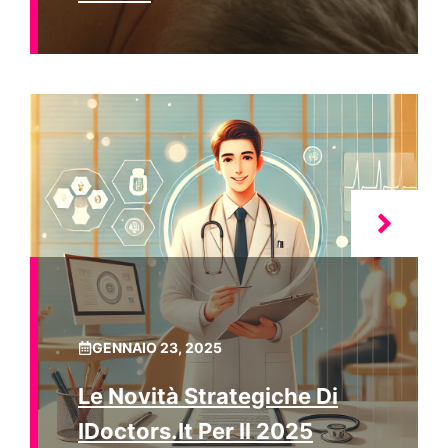
GENNAIO 23, 2025
Le Novità Strategiche Di
IDoctors.it Per Il 2025