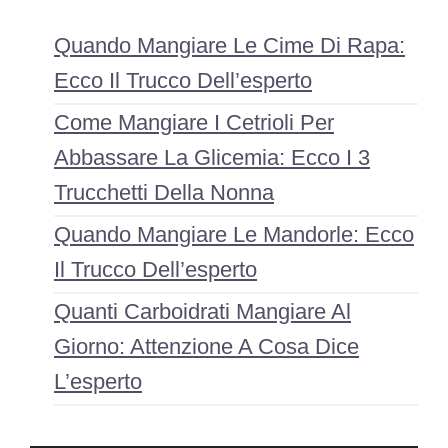
Quando Mangiare Le Cime Di Rapa:
Ecco Il Trucco Dell’esperto
Come Mangiare I Cetrioli Per
Abbassare La Glicemia: Ecco I 3
Trucchetti Della Nonna
Quando Mangiare Le Mandorle: Ecco
Il Trucco Dell’esperto
Quanti Carboidrati Mangiare Al
Giorno: Attenzione A Cosa Dice
L’esperto