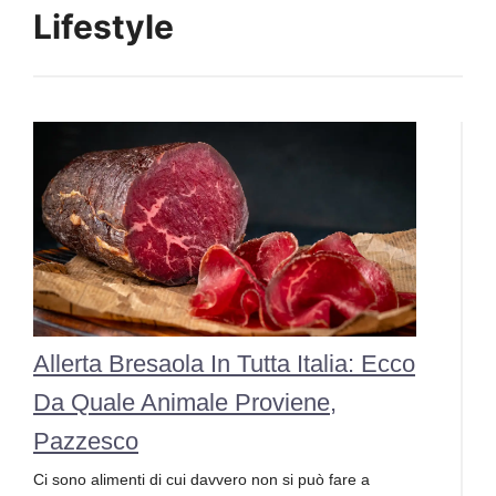
Lifestyle
Allerta Bresaola In Tutta Italia: Ecco
Da Quale Animale Proviene,
Pazzesco
Ci sono alimenti di cui davvero non si può fare a