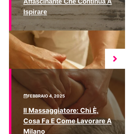
Affascinante Che Continua A
Ispirare
FEBBRAIO 4, 2025
Il Massaggiatore: Chi È,
Cosa Fa E Come Lavorare A
Milano