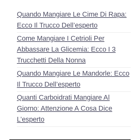
Quando Mangiare Le Cime Di Rapa:
Ecco Il Trucco Dell’esperto
Come Mangiare I Cetrioli Per
Abbassare La Glicemia: Ecco I 3
Trucchetti Della Nonna
Quando Mangiare Le Mandorle: Ecco
Il Trucco Dell’esperto
Quanti Carboidrati Mangiare Al
Giorno: Attenzione A Cosa Dice
L’esperto