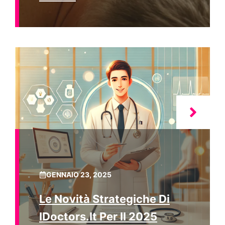
GENNAIO 23, 2025
Le Novità Strategiche Di
IDoctors.it Per Il 2025