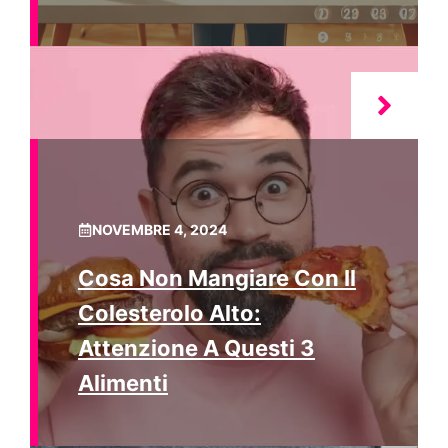
NOVEMBRE 4, 2024
Cosa Non Mangiare Con Il
Colesterolo Alto:
Attenzione A Questi 3
Alimenti