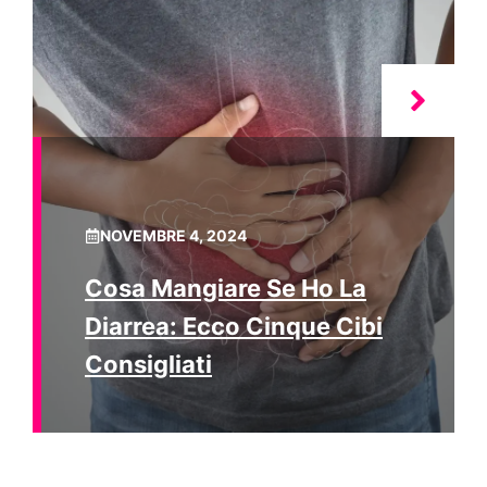
NOVEMBRE 4, 2024
Cosa Mangiare Se Ho La
Diarrea: Ecco Cinque Cibi
Consigliati