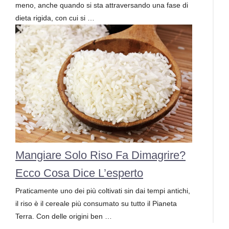
meno, anche quando si sta attraversando una fase di
dieta rigida, con cui si …
Mangiare Solo Riso Fa Dimagrire?
Ecco Cosa Dice L’esperto
Praticamente uno dei più coltivati sin dai tempi antichi,
il riso è il cereale più consumato su tutto il Pianeta
Terra. Con delle origini ben …