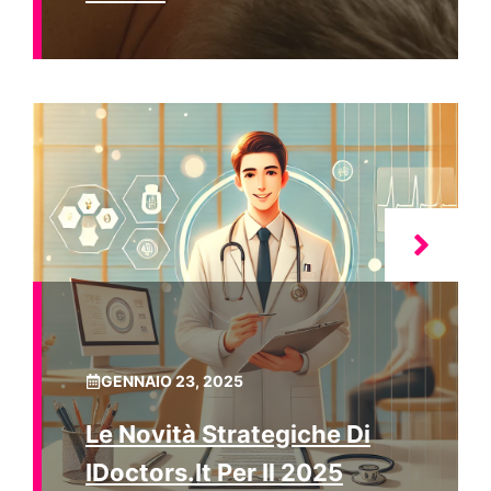
GENNAIO 23, 2025
Le Novità Strategiche Di
IDoctors.it Per Il 2025