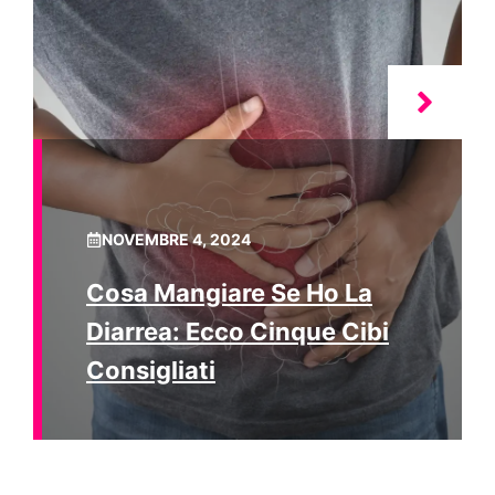
NOVEMBRE 4, 2024
Cosa Mangiare Se Ho La
Diarrea: Ecco Cinque Cibi
Consigliati