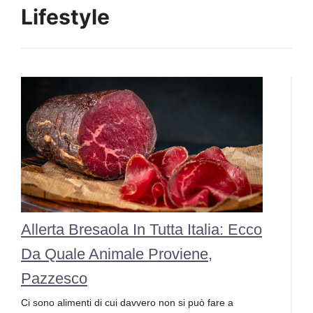
Lifestyle
Allerta Bresaola In Tutta Italia: Ecco
Da Quale Animale Proviene,
Pazzesco
Ci sono alimenti di cui davvero non si può fare a