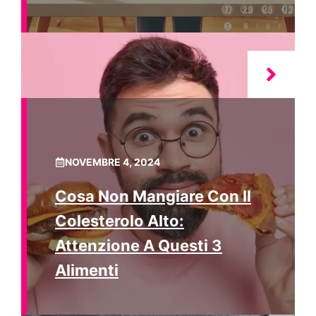
NOVEMBRE 4, 2024
Cosa Non Mangiare Con Il
Colesterolo Alto:
Attenzione A Questi 3
Alimenti