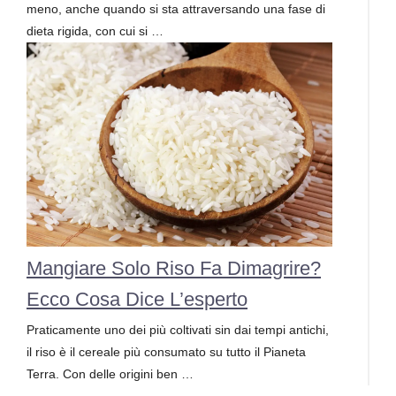
meno, anche quando si sta attraversando una fase di
dieta rigida, con cui si …
Mangiare Solo Riso Fa Dimagrire?
Ecco Cosa Dice L’esperto
Praticamente uno dei più coltivati sin dai tempi antichi,
il riso è il cereale più consumato su tutto il Pianeta
Terra. Con delle origini ben …