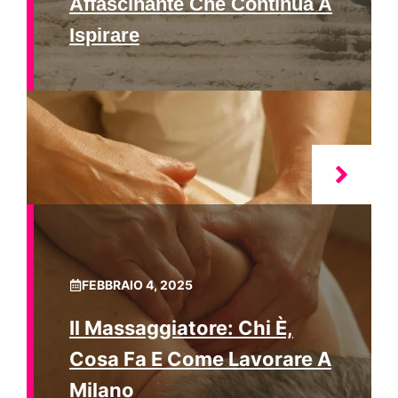
Affascinante Che Continua A
Ispirare
FEBBRAIO 4, 2025
Il Massaggiatore: Chi È,
Cosa Fa E Come Lavorare A
Milano