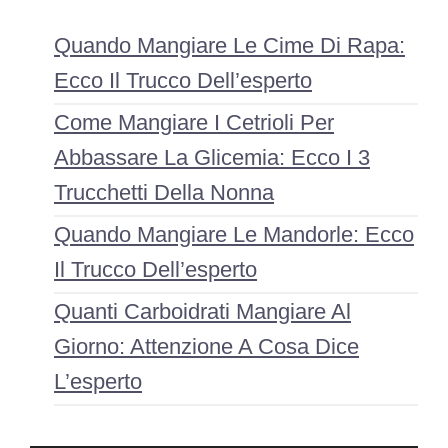
Quando Mangiare Le Cime Di Rapa:
Ecco Il Trucco Dell’esperto
Come Mangiare I Cetrioli Per
Abbassare La Glicemia: Ecco I 3
Trucchetti Della Nonna
Quando Mangiare Le Mandorle: Ecco
Il Trucco Dell’esperto
Quanti Carboidrati Mangiare Al
Giorno: Attenzione A Cosa Dice
L’esperto