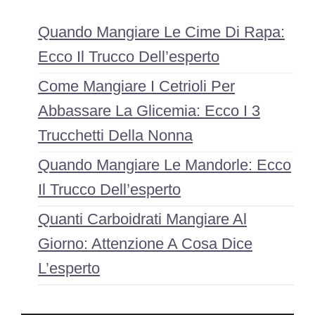
Quando Mangiare Le Cime Di Rapa:
Ecco Il Trucco Dell’esperto
Come Mangiare I Cetrioli Per
Abbassare La Glicemia: Ecco I 3
Trucchetti Della Nonna
Quando Mangiare Le Mandorle: Ecco
Il Trucco Dell’esperto
Quanti Carboidrati Mangiare Al
Giorno: Attenzione A Cosa Dice
L’esperto