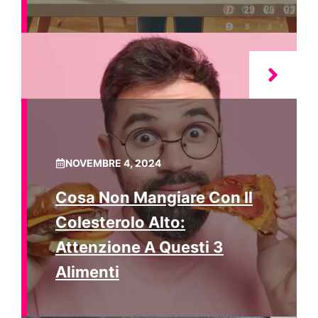
NOVEMBRE 4, 2024
Cosa Non Mangiare Con Il
Colesterolo Alto:
Attenzione A Questi 3
Alimenti