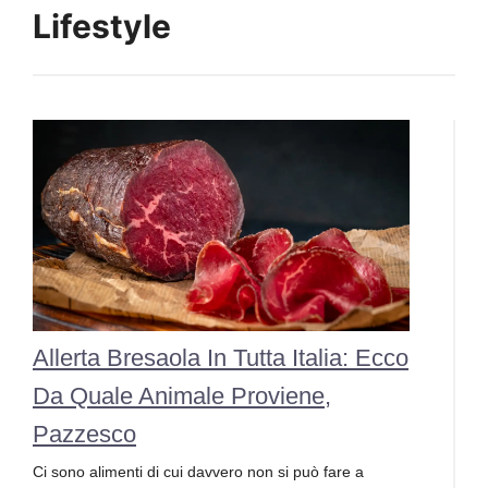
Lifestyle
Allerta Bresaola In Tutta Italia: Ecco
Da Quale Animale Proviene,
Pazzesco
Ci sono alimenti di cui davvero non si può fare a