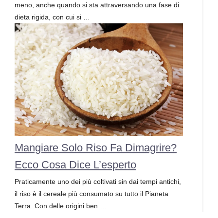
meno, anche quando si sta attraversando una fase di
dieta rigida, con cui si …
Mangiare Solo Riso Fa Dimagrire?
Ecco Cosa Dice L’esperto
Praticamente uno dei più coltivati sin dai tempi antichi,
il riso è il cereale più consumato su tutto il Pianeta
Terra. Con delle origini ben …