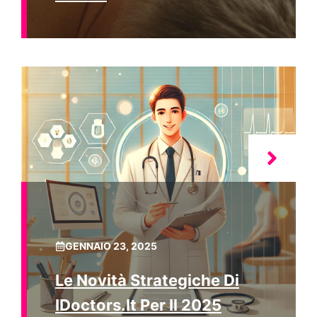
GENNAIO 23, 2025
Le Novità Strategiche Di
IDoctors.it Per Il 2025