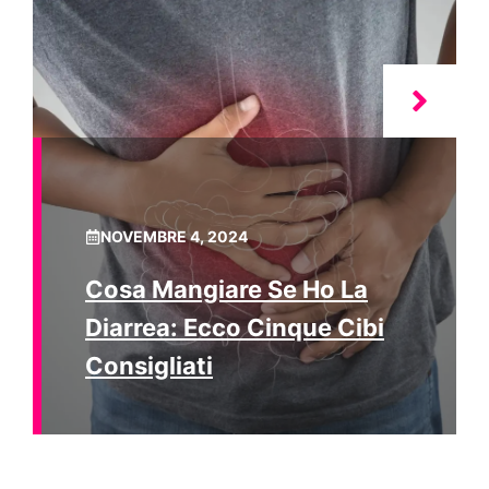
NOVEMBRE 4, 2024
Cosa Mangiare Se Ho La
Diarrea: Ecco Cinque Cibi
Consigliati