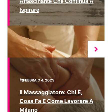
Affascinante Che Continua A
Ispirare
FEBBRAIO 4, 2025
Il Massaggiatore: Chi È,
Cosa Fa E Come Lavorare A
Milano