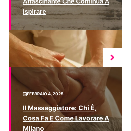
Affascinante Che Continua A
Ispirare
FEBBRAIO 4, 2025
Il Massaggiatore: Chi È,
Cosa Fa E Come Lavorare A
Milano