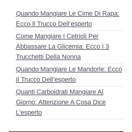
Quando Mangiare Le Cime Di Rapa:
Ecco Il Trucco Dell’esperto
Come Mangiare I Cetrioli Per
Abbassare La Glicemia: Ecco I 3
Trucchetti Della Nonna
Quando Mangiare Le Mandorle: Ecco
Il Trucco Dell’esperto
Quanti Carboidrati Mangiare Al
Giorno: Attenzione A Cosa Dice
L’esperto