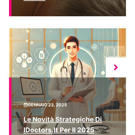
GENNAIO 23, 2025
Le Novità Strategiche Di
IDoctors.it Per Il 2025