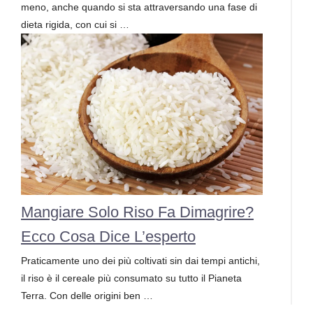
meno, anche quando si sta attraversando una fase di
dieta rigida, con cui si …
Mangiare Solo Riso Fa Dimagrire?
Ecco Cosa Dice L’esperto
Praticamente uno dei più coltivati sin dai tempi antichi,
il riso è il cereale più consumato su tutto il Pianeta
Terra. Con delle origini ben …