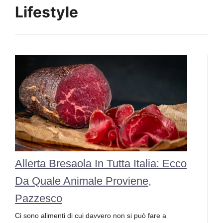
Lifestyle
Allerta Bresaola In Tutta Italia: Ecco
Da Quale Animale Proviene,
Pazzesco
Ci sono alimenti di cui davvero non si può fare a