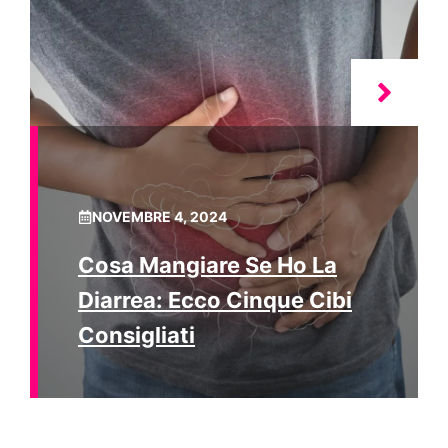
NOVEMBRE 4, 2024
Cosa Mangiare Se Ho La
Diarrea: Ecco Cinque Cibi
Consigliati