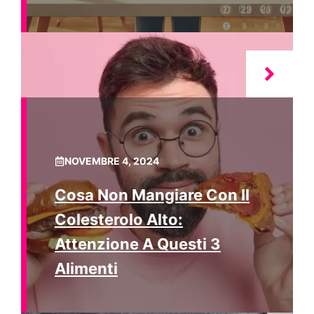
NOVEMBRE 4, 2024
Cosa Non Mangiare Con Il
Colesterolo Alto:
Attenzione A Questi 3
Alimenti