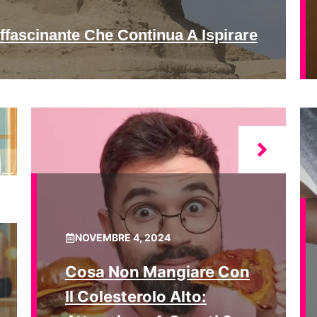
ffascinante Che Continua A Ispirare
NOVEMBRE 4, 2024
Cosa Non Mangiare Con
Il Colesterolo Alto: