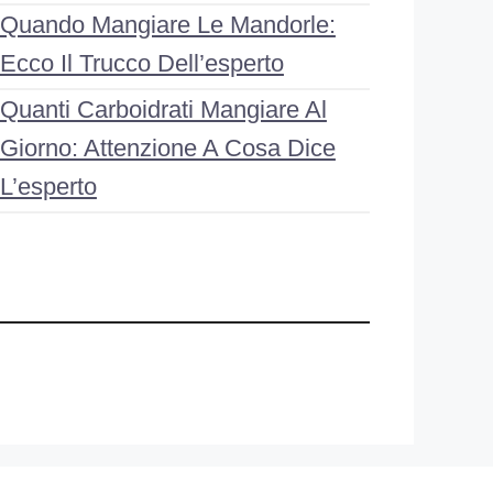
Quando Mangiare Le Mandorle:
Ecco Il Trucco Dell’esperto
Quanti Carboidrati Mangiare Al
Giorno: Attenzione A Cosa Dice
L’esperto