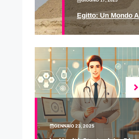
GIUGNO 17, 2025
Egitto: Un Mondo A
GENNAIO 23, 2025