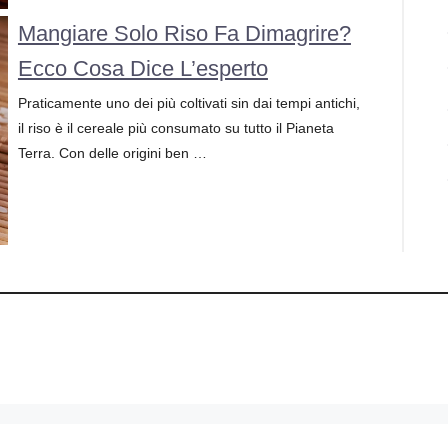
Mangiare Solo Riso Fa Dimagrire?
Ecco Cosa Dice L’esperto
Praticamente uno dei più coltivati sin dai tempi antichi,
il riso è il cereale più consumato su tutto il Pianeta
Terra. Con delle origini ben …