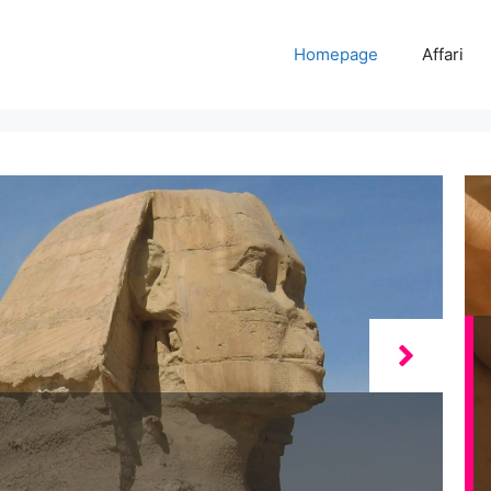
Homepage
Affari