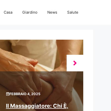
Casa
Giardino
News
Salute
FEBBRAIO 4, 2025
Il Massaggiatore: Chi È,