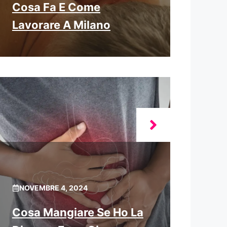
Cosa Fa E Come
Lavorare A Milano
NOVEMBRE 4, 2024
Cosa Mangiare Se Ho La